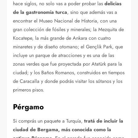
hace siglos, no solo vas a poder probar las
delicias
de la gastronomía turca
, sino que además vas a
encontrar el Museo Nacional de Historia, con una
gran colección de fósiles y minerales; la Mezquita de
Kocatepe, la más grande de Ankara con cuatro
minaretes y de diseño otomano; el Gençlik Park, que
incluye un parque de atracciones y es una de las
zonas verdes que fue proyectada por Atatürk para la
ciudad; y los Baños Romanos, construidos en tiempos
de Caracalla y donde podrás visitar los sótanos y los
primeros pisos.
Pérgamo
Si comprás un paquete a Turquía,
tratá de incluir la
ciudad de Bergama, más conocida como la