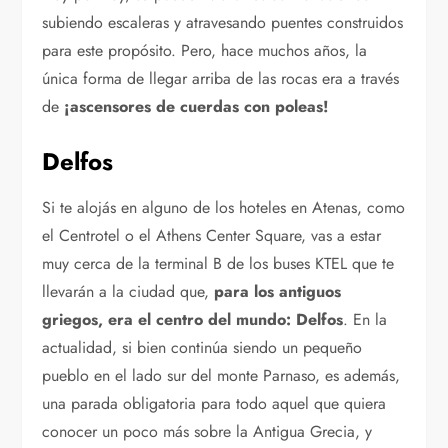
subiendo escaleras y atravesando puentes construidos
para este propósito. Pero, hace muchos años, la
única forma de llegar arriba de las rocas era a través
de
¡ascensores de cuerdas con poleas!
Delfos
Si te alojás en alguno de los hoteles en Atenas, como
el Centrotel o el Athens Center Square, vas a estar
muy cerca de la terminal B de los buses KTEL que te
llevarán a la ciudad que,
para los antiguos
griegos, era el centro del mundo: Delfos
. En la
actualidad, si bien continúa siendo un pequeño
pueblo en el lado sur del monte Parnaso, es además,
una parada obligatoria para todo aquel que quiera
conocer un poco más sobre la Antigua Grecia, y