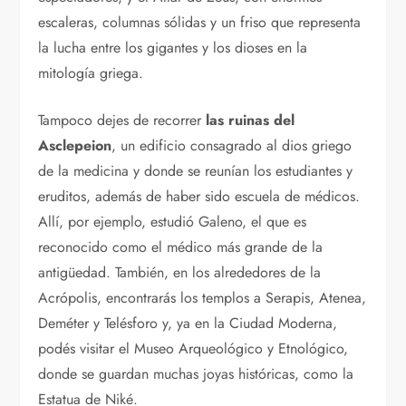
escaleras, columnas sólidas y un friso que representa
la lucha entre los gigantes y los dioses en la
mitología griega.
Tampoco dejes de recorrer
las ruinas del
Asclepeion
, un edificio consagrado al dios griego
de la medicina y donde se reunían los estudiantes y
eruditos, además de haber sido escuela de médicos.
Allí, por ejemplo, estudió Galeno, el que es
reconocido como el médico más grande de la
antigüedad. También, en los alrededores de la
Acrópolis, encontrarás los templos a Serapis, Atenea,
Deméter y Telésforo y, ya en la Ciudad Moderna,
podés visitar el Museo Arqueológico y Etnológico,
donde se guardan muchas joyas históricas, como la
Estatua de Niké.