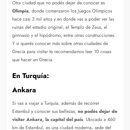
Otra ciudad que no podés dejar de conocer es
Olimpia
, donde comenzaron los Juegos Olímpicos
hace casi 3 mil años y en donde vas a poder ver las
ruinas del estadio original, el Templo de Zeus, el
gimnasio y el hipódromo, entre otras construcciones.
Y si querés conocer más sobre otras ciudades de
Grecia para visitar te recomendamos leer 10 cosas
que hacer en Grecia.
En Turquía:
Ankara
Si vas a viajar a Turquía, además de recorrer
Estambul y conocer sus bellezas,
no podés dejar de
visitar Ankara, la capital del país
. Ubicada a 460
km de Estambul, es una ciudad moderna, sede del