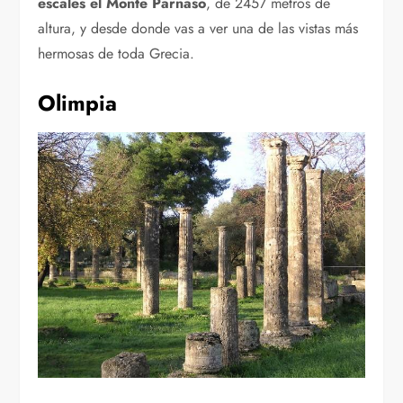
escales el Monte Parnaso
, de 2457 metros de
altura, y desde donde vas a ver una de las vistas más
hermosas de toda Grecia.
Olimpia