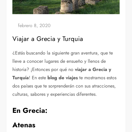
Viajar a Grecia y Turquia
¿Estás buscando la siguiente gran aventura, que te
lleve a conocer lugares de ensueño y llenos de
historia? ¡Entonces por qué no
viajar a Grecia y
Turquía
! En este
blog de viajes
te mostramos estos
dos países que te sorprenderán con sus atracciones,
culturas, sabores y experiencias diferentes.
En Grecia:
Atenas