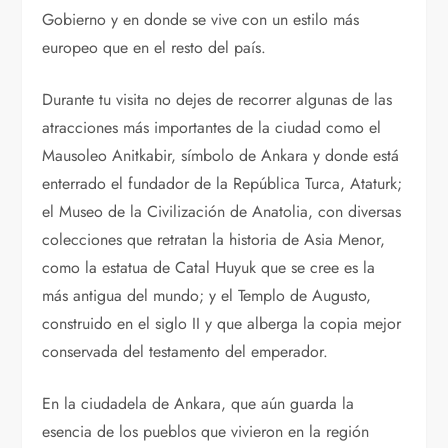
Gobierno y en donde se vive con un estilo más
europeo que en el resto del país.
Durante tu visita no dejes de recorrer algunas de las
atracciones más importantes de la ciudad como el
Mausoleo Anitkabir, símbolo de Ankara y donde está
enterrado el fundador de la República Turca, Ataturk;
el Museo de la Civilización de Anatolia, con diversas
colecciones que retratan la historia de Asia Menor,
como la estatua de Catal Huyuk que se cree es la
más antigua del mundo; y el Templo de Augusto,
construido en el siglo II y que alberga la copia mejor
conservada del testamento del emperador.
En la ciudadela de Ankara, que aún guarda la
esencia de los pueblos que vivieron en la región