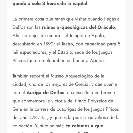
queda a solo 3 horas de la capital
.
La primera cosa que tenés que visitar cuando llegás a
Delfos son las
ruinas arqueológicas del Oráculo
.
Ahí, no dejes de recorrer el Templo de Apolo,
descubierto en 1892; el Teatro, con capacidad para 5
mil espectadores; y el Estadio, sede de los Juegos
Píticos (que se celebraban en honor a Apolo).
También recorré el Museo Arqueológico de la
ciudad, uno de los mejores de Grecia, y que cuenta
con el
Auriga de Delfos
: una escultura en bronce
que conmemora la victoria del tirano Polyzelos de
Gela en la carrera de cuadrigas de los Juegos Píticos
del año 478 a.C., y que es la pieza más valiosa de la
colección. Y, si te animás,
te retamos a que