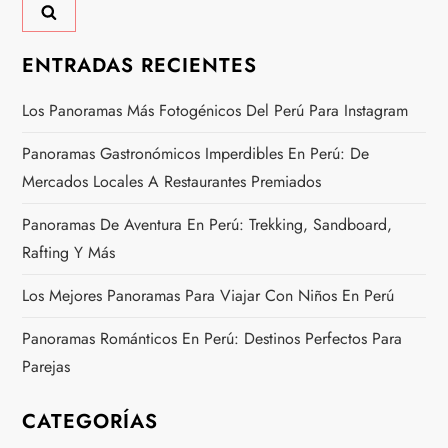
ENTRADAS RECIENTES
Los Panoramas Más Fotogénicos Del Perú Para Instagram
Panoramas Gastronómicos Imperdibles En Perú: De
Mercados Locales A Restaurantes Premiados
Panoramas De Aventura En Perú: Trekking, Sandboard,
Rafting Y Más
Los Mejores Panoramas Para Viajar Con Niños En Perú
Panoramas Románticos En Perú: Destinos Perfectos Para
Parejas
CATEGORÍAS