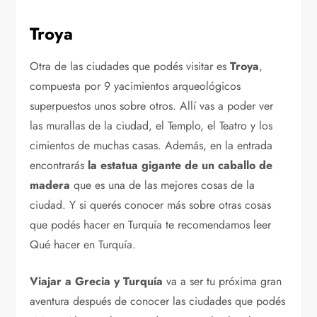
Troya
Otra de las ciudades que podés visitar es
Troya
,
compuesta por 9 yacimientos arqueológicos
superpuestos unos sobre otros. Allí vas a poder ver
las murallas de la ciudad, el Templo, el Teatro y los
cimientos de muchas casas. Además, en la entrada
encontrarás
la estatua gigante de un caballo de
madera
que es una de las mejores cosas de la
ciudad. Y si querés conocer más sobre otras cosas
que podés hacer en Turquía te recomendamos leer
Qué hacer en Turquía.
Viajar a Grecia y Turquía
va a ser tu próxima gran
aventura después de conocer las ciudades que podés