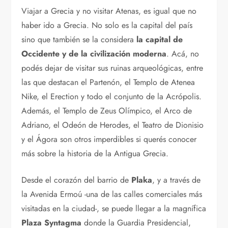
Viajar a Grecia y no visitar Atenas, es igual que no
haber ido a Grecia. No solo es la capital del país
sino que también se la considera
la capital de
Occidente y de la civilización moderna
. Acá, no
podés dejar de visitar sus ruinas arqueológicas, entre
las que destacan el Partenón, el Templo de Atenea
Nike, el Erection y todo el conjunto de la Acrópolis.
Además, el Templo de Zeus Olímpico, el Arco de
Adriano, el Odeón de Herodes, el Teatro de Dionisio
y el Ágora son otros imperdibles si querés conocer
más sobre la historia de la Antigua Grecia.
Desde el corazón del barrio de
Plaka
, y a través de
la Avenida Ermoú -una de las calles comerciales más
visitadas en la ciudad-, se puede llegar a la magnífica
Plaza Syntagma
donde la Guardia Presidencial,