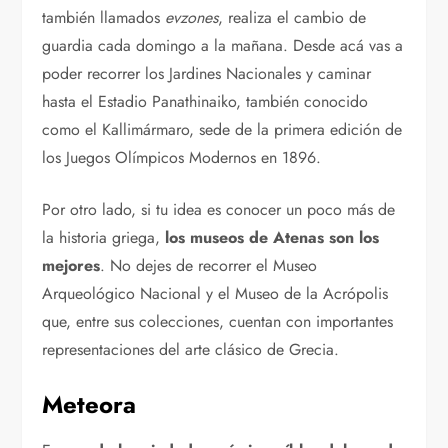
también llamados
evzones
, realiza el cambio de
guardia cada domingo a la mañana. Desde acá vas a
poder recorrer los Jardines Nacionales y caminar
hasta el Estadio Panathinaiko, también conocido
como el Kallimármaro, sede de la primera edición de
los Juegos Olímpicos Modernos en 1896.
Por otro lado, si tu idea es conocer un poco más de
la historia griega,
los museos de Atenas son los
mejores
. No dejes de recorrer el Museo
Arqueológico Nacional y el Museo de la Acrópolis
que, entre sus colecciones, cuentan con importantes
representaciones del arte clásico de Grecia.
Meteora