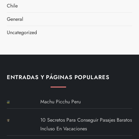
Chile
General
Uncategorized
ENTRADAS Y PÁGINAS POPULARES
Machu Picchu Peru
10 Secretos Para Conseguir Pasajes Baratos
Incluso En Vacaciones