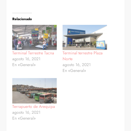
Relacionado
Terminal Terrestre Tacna
Terminal terrestre Plaza
agosto 16, 2021
Norte
En «General»
agosto 16, 2021
En «General»
Terrapuerto de Arequipa
agosto 16, 2021
En «General»