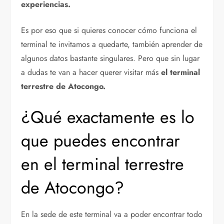
experiencias.
Es por eso que si quieres conocer cómo funciona el
terminal te invitamos a quedarte, también aprender de
algunos datos bastante singulares. Pero que sin lugar
a dudas te van a hacer querer visitar más
el terminal
terrestre de Atocongo.
¿Qué exactamente es lo
que puedes encontrar
en el terminal terrestre
de Atocongo?
En la sede de este terminal va a poder encontrar todo