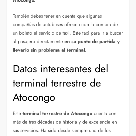
Atocongo.
También debes tener en cuenta que algunas
compañías de autobuses ofrecen con la compra de
un boleto el servicio de taxi. Este taxi para ir a buscar
al pasajero directamente
en su punto de partida y
llevarlo sin problema al terminal.
Datos interesantes del
terminal terrestre de
Atocongo
Este
terminal terrestre de Atocongo
cuenta con
más de tres décadas de historia y de excelencia en
sus servicios. Ha sido desde siempre uno de los