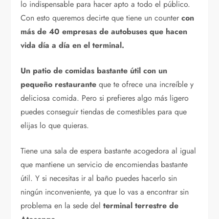
lo indispensable para hacer apto a todo el público.
Con esto queremos decirte que tiene un counter
con
más de 40 empresas de autobuses que hacen
vida día a día en el terminal.
Un patio de comidas bastante útil con un
pequeño restaurante
que te ofrece una increíble y
deliciosa comida. Pero si prefieres algo más ligero
puedes conseguir tiendas de comestibles para que
elijas lo que quieras.
Tiene una sala de espera bastante acogedora al igual
que mantiene un servicio de encomiendas bastante
útil. Y si necesitas ir al baño puedes hacerlo sin
ningún inconveniente, ya que lo vas a encontrar sin
problema en la sede del
terminal terrestre de