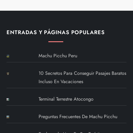
ENTRADAS Y PÁGINAS POPULARES
Machu Picchu Peru
10 Secretos Para Conseguir Pasajes Baratos
Incluso En Vacaciones
Terminal Terrestre Atocongo
Preguntas Frecuentes De Machu Picchu