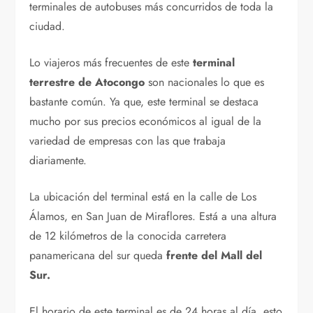
terminales de autobuses más concurridos de toda la
ciudad.
Lo viajeros más frecuentes de este
terminal
terrestre de Atocongo
son nacionales lo que es
bastante común. Ya que, este terminal se destaca
mucho por sus precios económicos al igual de la
variedad de empresas con las que trabaja
diariamente.
La ubicación del terminal está en la calle de Los
Álamos, en San Juan de Miraflores. Está a una altura
de 12 kilómetros de la conocida carretera
panamericana del sur queda
frente del Mall del
Sur.
El horario de este terminal es de 24 horas al día, esto