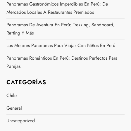
Panoramas Gastronómicos Imperdibles En Perú: De
Mercados Locales A Restaurantes Premiados
Panoramas De Aventura En Perú: Trekking, Sandboard,
Rafting Y Más
Los Mejores Panoramas Para Viajar Con Niños En Perú
Panoramas Románticos En Perú: Destinos Perfectos Para
Parejas
CATEGORÍAS
Chile
General
Uncategorized