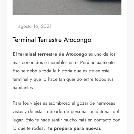
Terminal Terrestre Atocongo
El terminal terrestre de Atocongo
es uno de los
más conocidos e increíbles en el Perú actualmente.
Eso se debe a toda la historia que existe en este
terminal y que lo hace tan querido entre todos sus
habitantes.
Para los viajes es asombroso el gozar de hermosas
vistas y de estar rodeado de personas autóctonas del
lugar. Esto te hace sentir mucho más en contacto con
lo que te rodea,
te prepara para nuevas