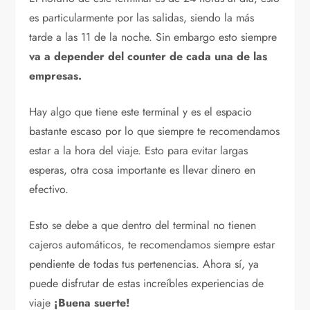
es particularmente por las salidas, siendo la más
tarde a las 11 de la noche. Sin embargo esto siempre
va a depender del counter de cada una de las
empresas.
Hay algo que tiene este terminal y es el espacio
bastante escaso por lo que siempre te recomendamos
estar a la hora del viaje. Esto para evitar largas
esperas, otra cosa importante es llevar dinero en
efectivo.
Esto se debe a que dentro del terminal no tienen
cajeros automáticos, te recomendamos siempre estar
pendiente de todas tus pertenencias. Ahora sí, ya
puede disfrutar de estas increíbles experiencias de
viaje
¡Buena suerte!