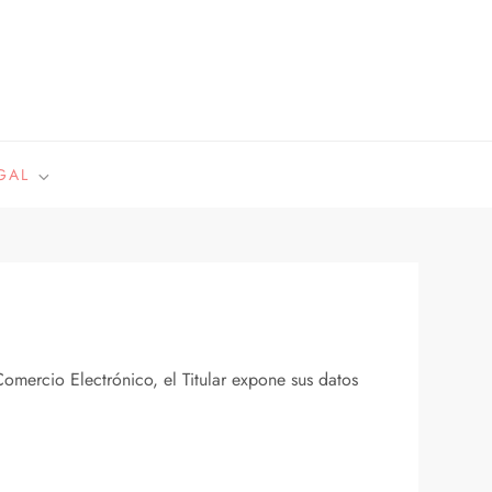
GAL
omercio Electrónico, el Titular expone sus datos