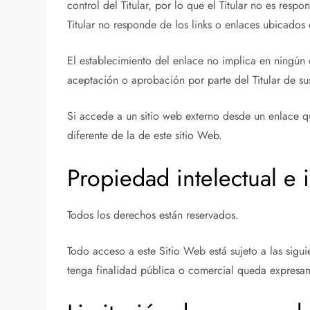
control del Titular, por lo que el Titular no es res
Titular no responde de los links o enlaces ubicados
El establecimiento del enlace no implica en ningún ca
aceptación o aprobación por parte del Titular de su
Si accede a un sitio web externo desde un enlace qu
diferente de la de este sitio Web.
Propiedad intelectual e i
Todos los derechos están reservados.
Todo acceso a este Sitio Web está sujeto a las sigu
tenga finalidad pública o comercial queda expresame