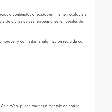
icios o contenidos ofrecidos en Internet, cualquiera
cia de dichas caídas, suspensiones temporales de
comprobar y contrastar la información recibida con
l Sitio Web, puede enviar un mensaje de correo