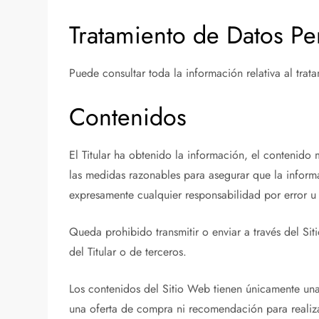
Tratamiento de Datos Pe
Puede consultar toda la información relativa al tra
Contenidos
El Titular ha obtenido la información, el contenido 
las medidas razonables para asegurar que la informac
expresamente cualquier responsabilidad por error u
Queda prohibido transmitir o enviar a través del Sit
del Titular o de terceros.
Los contenidos del Sitio Web tienen únicamente una 
una oferta de compra ni recomendación para realiza