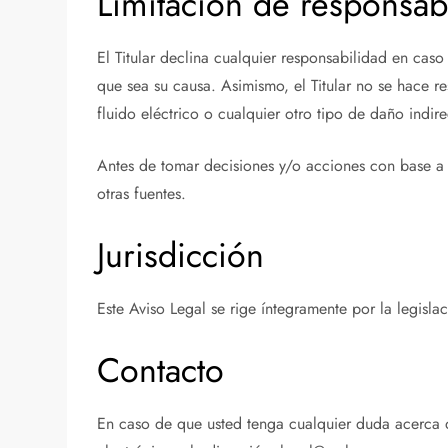
Limitación de responsab
El Titular declina cualquier responsabilidad en caso
que sea su causa. Asimismo, el Titular no se hace 
fluido eléctrico o cualquier otro tipo de daño indir
Antes de tomar decisiones y/o acciones con base a l
otras fuentes.
Jurisdicción
Este Aviso Legal se rige íntegramente por la legisla
Contacto
En caso de que usted tenga cualquier duda acerca d