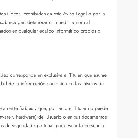
s ilícitos, prohibidos en este Aviso Legal o por la
 sobrecargar, deteriorar o impedir la normal
enados en cualquier equipo informático propios o
ridad corresponde en exclusiva al Titular, que asume
lidad de la información contenida en las mismas de
ramente fiables y que, por tanto el Titular no puede
software y hardware) del Usuario o en sus documentos
as de seguridad oportunas para evitar la presencia