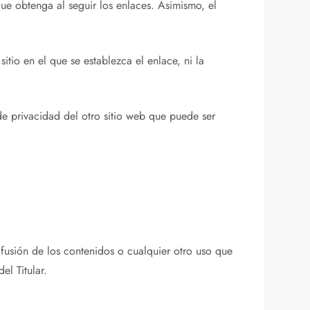
 que obtenga al seguir los enlaces. Asimismo, el
sitio en el que se establezca el enlace, ni la
de privacidad del otro sitio web que puede ser
ifusión de los contenidos o cualquier otro uso que
el Titular.