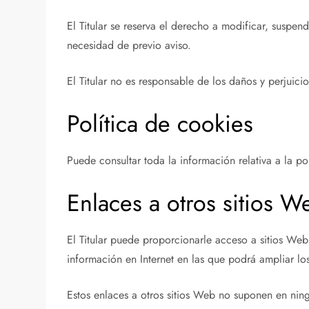
El Titular se reserva el derecho a modificar, suspend
necesidad de previo aviso.
El Titular no es responsable de los daños y perjuici
Política de cookies
Puede consultar toda la información relativa a la p
Enlaces a otros sitios W
El Titular puede proporcionarle acceso a sitios Web 
información en Internet en las que podrá ampliar lo
Estos enlaces a otros sitios Web no suponen en nin