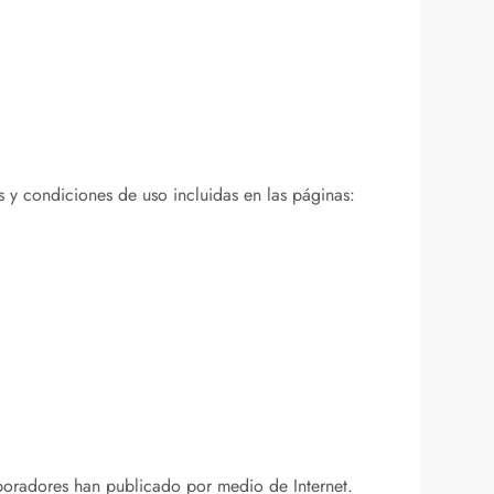
s y condiciones de uso incluidas en las páginas:
olaboradores han publicado por medio de Internet.