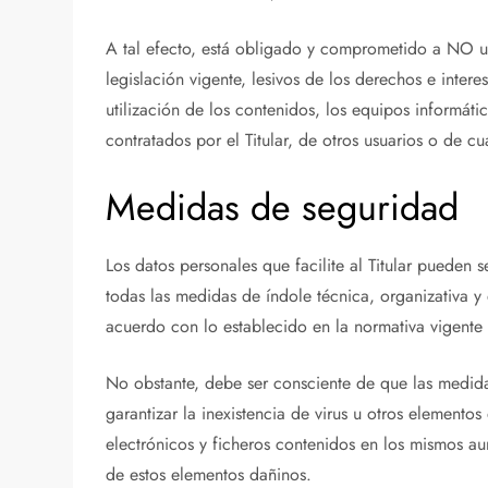
A tal efecto, está obligado y comprometido a NO util
legislación vigente, lesivos de los derechos e inter
utilización de los contenidos, los equipos informá
contratados por el Titular, de otros usuarios o de cu
Medidas de seguridad
Los datos personales que facilite al Titular pueden
todas las medidas de índole técnica, organizativa y
acuerdo con lo establecido en la normativa vigente
No obstante, debe ser consciente de que las medidas
garantizar la inexistencia de virus u otros element
electrónicos y ficheros contenidos en los mismos au
de estos elementos dañinos.