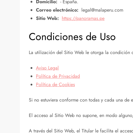
Domicilio:
- España.
Correo electrónico:
legal@malaperu.com
Sitio Web:
https://panoramas.pe
Condiciones de Uso
La utilización del Sitio Web le otorga la condición
Aviso Legal
Política de Privacidad
Política de Cookies
Si no estuviera conforme con todas y cada una de es
El acceso al Sitio Web no supone, en modo alguno, e
A través del Sitio Web, el Titular le facilita el acc