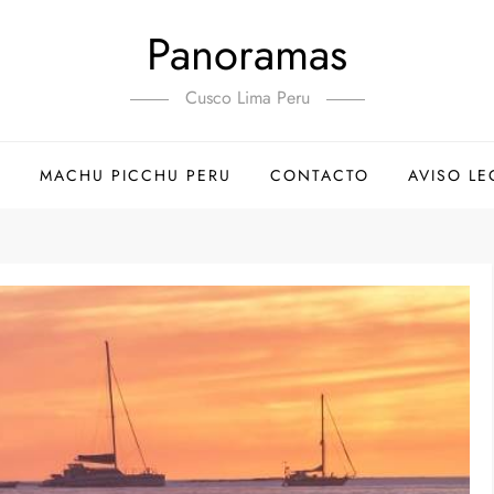
Panoramas
Cusco Lima Peru
E
MACHU PICCHU PERU
CONTACTO
AVISO LE