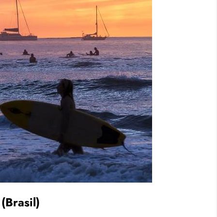
(Brasil)