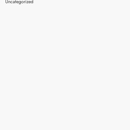
Uncategorized