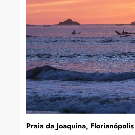
Praia da Joaquina, Florianópolis 