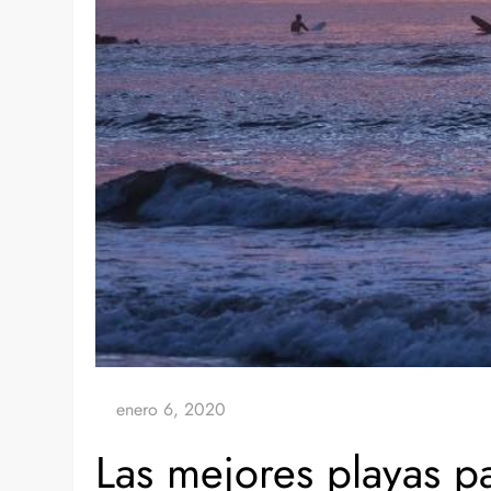
Las mejores playas pa