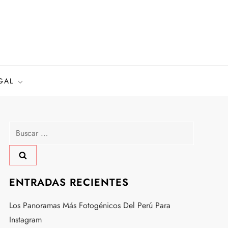
GAL
Buscar:
ENTRADAS RECIENTES
Los Panoramas Más Fotogénicos Del Perú Para
Instagram