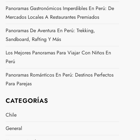
Panoramas Gastronómicos Imperdibles En Perú: De
Mercados Locales A Restaurantes Premiados
Panoramas De Aventura En Perú: Trekking,
Sandboard, Rafting Y Más
Los Mejores Panoramas Para Viajar Con Niños En
Perú
Panoramas Románticos En Perú: Destinos Perfectos
Para Parejas
CATEGORÍAS
Chile
General