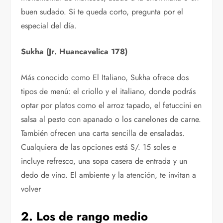
buen sudado. Si te queda corto, pregunta por el
especial del día.
S
ukha (Jr. Huancavelica 178)
Más conocido como El Italiano, Sukha ofrece dos
tipos de menú: el criollo y el italiano, donde podrás
optar por platos como el arroz tapado, el fetuccini en
salsa al pesto con apanado o los canelones de carne.
También ofrecen una carta sencilla de ensaladas.
Cualquiera de las opciones está S/. 15 soles e
incluye refresco, una sopa casera de entrada y un
dedo de vino. El ambiente y la atención, te invitan a
volver
2. Los de rango medio