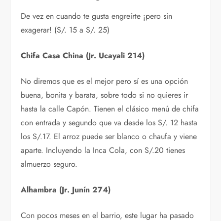
De vez en cuando te gusta engreírte ¡pero sin
exagerar! (S/. 15 a S/. 25)
Chifa Casa China (Jr. Ucayali 214)
No diremos que es el mejor pero sí es una opción
buena, bonita y barata, sobre todo si no quieres ir
hasta la calle Capón. Tienen el clásico menú de chifa
con entrada y segundo que va desde los S/. 12 hasta
los S/.17. El arroz puede ser blanco o chaufa y viene
aparte. Incluyendo la Inca Cola, con S/.20 tienes
almuerzo seguro.
Alhambra (Jr. Junín 274)
Con pocos meses en el barrio, este lugar ha pasado