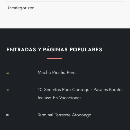
Uncategorized
ENTRADAS Y PÁGINAS POPULARES
Machu Picchu Peru
10 Secretos Para Conseguir Pasajes Baratos
Incluso En Vacaciones
Terminal Terrestre Atocongo