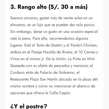
3. Rango alto (S/. 30 a más)
Seamos sinceros, gastar más de veinte soles en un
almuerzo, es un lujo que se pueden dar solo pocos.
Sin embargo, darse un gusto en una ocasión especial
vale la pena. Para ello, recomendamos algunos
lugares. Está el Tanta de Gastón y el Pardo’s Chicken,
ambos en el Pasaje Nicolás de Rivera; el 10 Carnes y
Vinos en el mismo Jr. De la Unión; La Pinta en Miró
Quesada con su oferta de pescados y mariscos; el
Cordano atrás de Palacio de Gobierno; el
Restaurante Plaza San Martín ubicado en la plaza del
mismo nombre y cómo no mencionar el abanico de
opciones que ofrece la Calle Capón.
¿Y el postre?