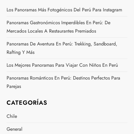
Los Panoramas Más Fotogénicos Del Perú Para Instagram
Panoramas Gastronómicos Imperdibles En Perú: De
Mercados Locales A Restaurantes Premiados
Panoramas De Aventura En Perú: Trekking, Sandboard,
Rafting Y Más
Los Mejores Panoramas Para Viajar Con Niños En Perú
Panoramas Románticos En Perú: Destinos Perfectos Para
Parejas
CATEGORÍAS
Chile
General