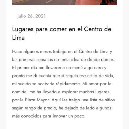
Lugares para comer en el Centro de
Lima
Hace algunos meses trabajo en el Centro de Lima y
las primeras semanas no tenía idea de dónde comer.
El primer día me llevaron a un menú algo caro y
pronto me di cuenta que si seguía ese estilo de vida,
mi sueldo se acabaría rápidamente. Mi amor por la
comida, me ha llevado a explorar muchos lugares
por la Plaza Mayor. Aquí les traigo una lista de sitios
según rango de precio, he dejado de lado algunos
más conocidos para innovar un poco.