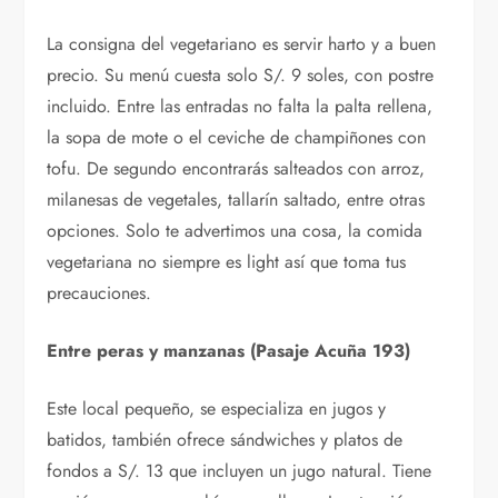
La consigna del vegetariano es servir harto y a buen
precio. Su menú cuesta solo S/. 9 soles, con postre
incluido. Entre las entradas no falta la palta rellena,
la sopa de mote o el ceviche de champiñones con
tofu. De segundo encontrarás salteados con arroz,
milanesas de vegetales, tallarín saltado, entre otras
opciones. Solo te advertimos una cosa, la comida
vegetariana no siempre es light así que toma tus
precauciones.
En
tre peras y manzanas (Pasaje Acuña 193)
Este local pequeño, se especializa en jugos y
batidos, también ofrece sándwiches y platos de
fondos a S/. 13 que incluyen un jugo natural. Tiene