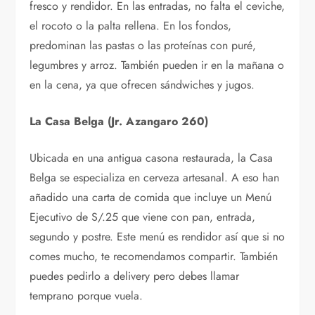
fresco y rendidor. En las entradas, no falta el ceviche,
el rocoto o la palta rellena. En los fondos,
predominan las pastas o las proteínas con puré,
legumbres y arroz. También pueden ir en la mañana o
en la cena, ya que ofrecen sándwiches y jugos.
La Casa Belga (Jr. Azangaro 260)
Ubicada en una antigua casona restaurada, la Casa
Belga se especializa en cerveza artesanal. A eso han
añadido una carta de comida que incluye un Menú
Ejecutivo de S/.25 que viene con pan, entrada,
segundo y postre. Este menú es rendidor así que si no
comes mucho, te recomendamos compartir. También
puedes pedirlo a delivery pero debes llamar
temprano porque vuela.