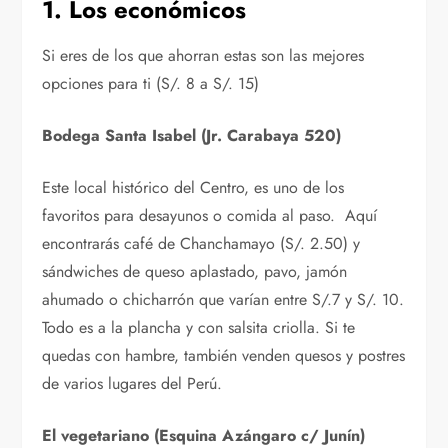
1. Los económicos
Si eres de los que ahorran estas son las mejores
opciones para ti (S/. 8 a S/. 15)
Bodega Santa Isabel (Jr. Carabaya 520)
Este local histórico del Centro, es uno de los
favoritos para desayunos o comida al paso. Aquí
encontrarás café de Chanchamayo (S/. 2.50) y
sándwiches de queso aplastado, pavo, jamón
ahumado o chicharrón que varían entre S/.7 y S/. 10.
Todo es a la plancha y con salsita criolla. Si te
quedas con hambre, también venden quesos y postres
de varios lugares del Perú.
El vegetariano (Esquina Azángaro c/ Junín)