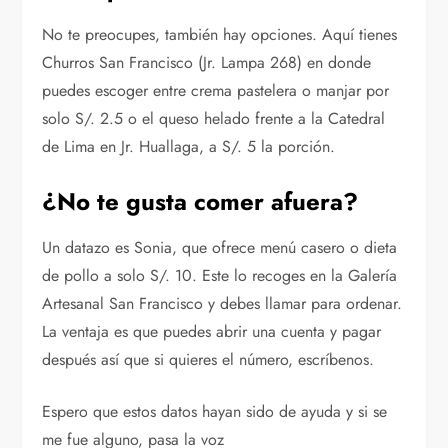
No te preocupes, también hay opciones. Aquí tienes
Churros San Francisco (Jr. Lampa 268) en donde
puedes escoger entre crema pastelera o manjar por
solo S/. 2.5 o el queso helado frente a la Catedral
de Lima en Jr. Huallaga, a S/. 5 la porción.
¿No te gusta comer afuera?
Un datazo es Sonia, que ofrece menú casero o dieta
de pollo a solo S/. 10. Este lo recoges en la Galería
Artesanal San Francisco y debes llamar para ordenar.
La ventaja es que puedes abrir una cuenta y pagar
después así que si quieres el número, escríbenos.
Espero que estos datos hayan sido de ayuda y si se
me fue alguno, pasa la voz